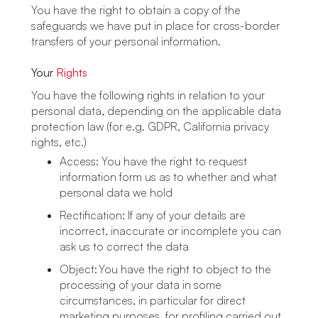
You have the right to obtain a copy of the
safeguards we have put in place for cross-border
transfers of your personal information.
Your
Rights
You have the following rights in relation to your
personal data, depending on the applicable data
protection law (for e.g. GDPR, California privacy
rights, etc.)
Access: You have the right to request
information form us as to whether and what
personal data we hold
Rectification: If any of your details are
incorrect, inaccurate or incomplete you can
ask us to correct the data
Object: You have the right to object to the
processing of your data in some
circumstances, in particular for direct
marketing purposes, for profiling carried out