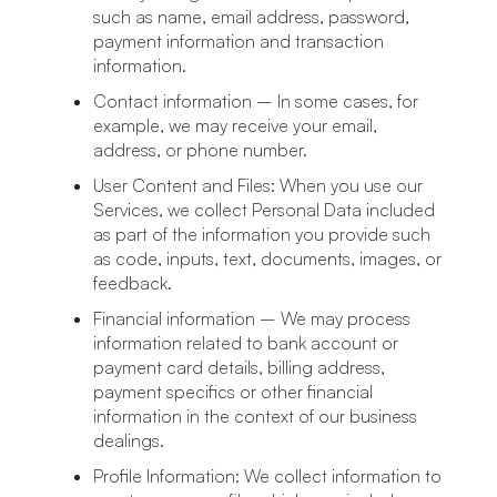
such as name, email address, password,
payment information and transaction
information.
Contact information – In some cases, for
example, we may receive your email,
address, or phone number.
User Content and Files: When you use our
Services, we collect Personal Data included
as part of the information you provide such
as code, inputs, text, documents, images, or
feedback.
Financial information – We may process
information related to bank account or
payment card details, billing address,
payment specifics or other financial
information in the context of our business
dealings.
Profile Information: We collect information to