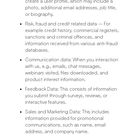
create a user profile, which may include a
photo, additional email addresses, job title,
or biography.
Risk, fraud and credit related data – For
example credit history, commercial registers,
sanctions and criminal offences, and
information received from various anti-fraud
databases.
Communication data: When you interaction
with us, e.g., emails, chat messages,
webinars visited, files downloaded, and
product interest information.
Feedback Data: This consists of information
you submit through surveys, reviews, or
interactive features.
Sales and Marketing Data: This includes
information provided for promotional
communications, such as name, email
address, and company name.