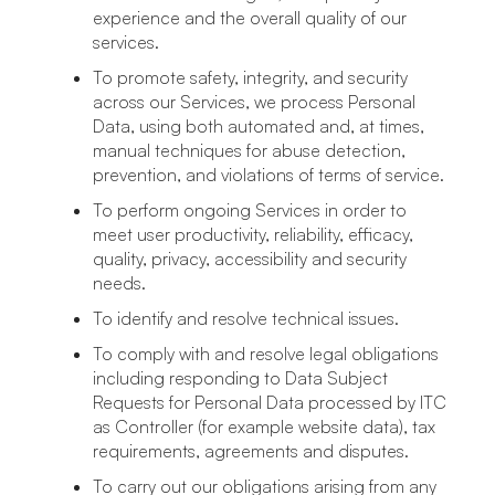
experience and the overall quality of our
services.
To promote safety, integrity, and security
across our Services, we process Personal
Data, using both automated and, at times,
manual techniques for abuse detection,
prevention, and violations of terms of service.
To perform ongoing Services in order to
meet user productivity, reliability, efficacy,
quality, privacy, accessibility and security
needs.
To identify and resolve technical issues.
To comply with and resolve legal obligations
including responding to Data Subject
Requests for Personal Data processed by ITC
as Controller (for example website data), tax
requirements, agreements and disputes.
To carry out our obligations arising from any