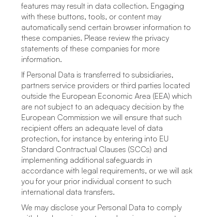
features may result in data collection. Engaging
with these buttons, tools, or content may
automatically send certain browser information to
these companies. Please review the privacy
statements of these companies for more
information.
If Personal Data is transferred to subsidiaries,
partners service providers or third parties located
outside the European Economic Area (EEA) which
are not subject to an adequacy decision by the
European Commission we will ensure that such
recipient offers an adequate level of data
protection, for instance by entering into EU
Standard Contractual Clauses (SCCs) and
implementing additional safeguards in
accordance with legal requirements, or we will ask
you for your prior individual consent to such
international data transfers.
We may disclose your Personal Data to comply