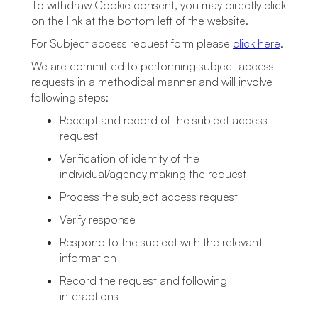
To withdraw Cookie consent, you may directly click
on the link at the bottom left of the website.
For Subject access request form please
click here
.
We are committed to performing subject access
requests in a methodical manner and will involve
following steps:
Receipt and record of the subject access
request
Verification of identity of the
individual/agency making the request
Process the subject access request
Verify response
Respond to the subject with the relevant
information
Record the request and following
interactions