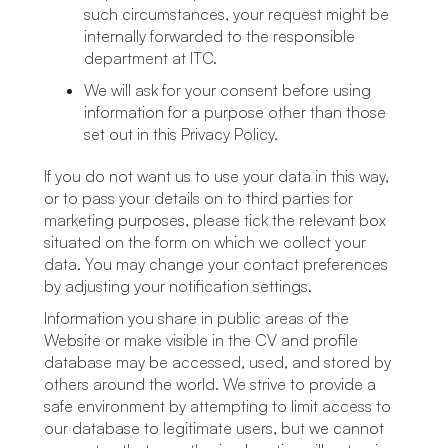
such circumstances, your request might be
internally forwarded to the responsible
department at ITC.
We will ask for your consent before using
information for a purpose other than those
set out in this Privacy Policy.
If you do not want us to use your data in this way,
or to pass your details on to third parties for
marketing purposes, please tick the relevant box
situated on the form on which we collect your
data. You may change your contact preferences
by adjusting your notification settings.
Information you share in public areas of the
Website or make visible in the CV and profile
database may be accessed, used, and stored by
others around the world. We strive to provide a
safe environment by attempting to limit access to
our database to legitimate users, but we cannot