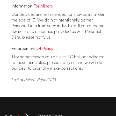
Information
For Minors
Our Services are not intended for individuals under
the age of 13. We do not intentionally gather
Personal Data from such individuals. If you become
aware that a minor has provided us with Personal
Data, please notify us.
Enforcement
Of Policy
If for some reason you believe ITC has not adhered
to these principles, please notify us and we will do
our best to promptly make corrections.
Last updated: Sept 2023