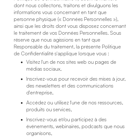
dont nous collectons, traitons et divulguons les
informations vous concernant en tant que
personne physique (« Données Personnelles »),
ainsi que les droits dont vous disposez concernant
le traitement de vos Données Personnelles. Sous
réserve que nous agissions en tant que
Responsable du traitement, la présente Politique
de Confidentialité s'applique lorsque vous :
Visitez l'un de nos sites web ou pages de
médias sociaux,
Inscrivez-vous pour recevoir des mises à jour,
des newsletters et des communications
d'entreprise,
Accédez ou utilisez l'une de nos ressources,
produits ou services,
Inscrivez-vous et/ou participez à des
événements, webinaires, podcasts que nous
organisons,