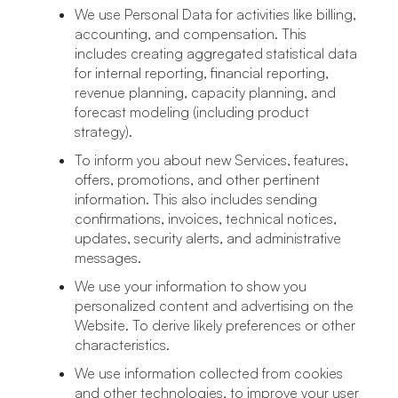
We use Personal Data for activities like billing,
accounting, and compensation. This
includes creating aggregated statistical data
for internal reporting, financial reporting,
revenue planning, capacity planning, and
forecast modeling (including product
strategy).
To inform you about new Services, features,
offers, promotions, and other pertinent
information. This also includes sending
confirmations, invoices, technical notices,
updates, security alerts, and administrative
messages.
We use your information to show you
personalized content and advertising on the
Website. To derive likely preferences or other
characteristics.
We use information collected from cookies
and other technologies, to improve your user