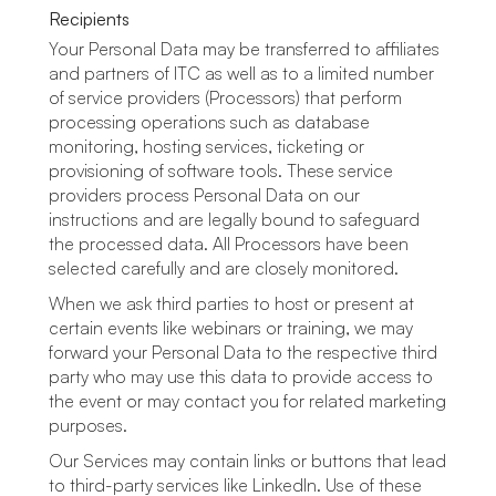
Recipients
Your Personal Data may be transferred to affiliates
and partners of ITC as well as to a limited number
of service providers (Processors) that perform
processing operations such as database
monitoring, hosting services, ticketing or
provisioning of software tools. These service
providers process Personal Data on our
instructions and are legally bound to safeguard
the processed data. All Processors have been
selected carefully and are closely monitored.
When we ask third parties to host or present at
certain events like webinars or training, we may
forward your Personal Data to the respective third
party who may use this data to provide access to
the event or may contact you for related marketing
purposes.
Our Services may contain links or buttons that lead
to third-party services like LinkedIn. Use of these