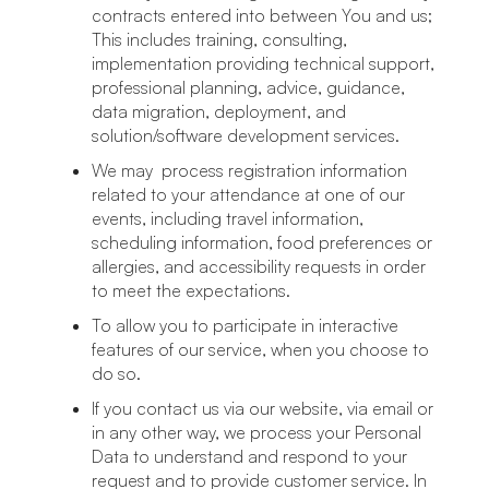
contracts entered into between You and us;
This includes training, consulting,
implementation providing technical support,
professional planning, advice, guidance,
data migration, deployment, and
solution/software development services.
We may process registration information
related to your attendance at one of our
events, including travel information,
scheduling information, food preferences or
allergies, and accessibility requests in order
to meet the expectations.
To allow you to participate in interactive
features of our service, when you choose to
do so.
If you contact us via our website, via email or
in any other way, we process your Personal
Data to understand and respond to your
request and to provide customer service. In