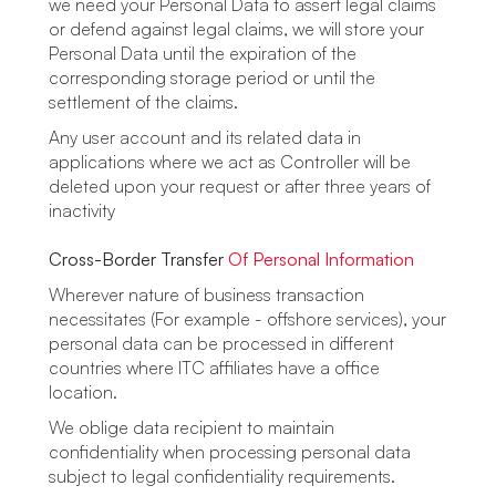
we need your Personal Data to assert legal claims
or defend against legal claims, we will store your
Personal Data until the expiration of the
corresponding storage period or until the
settlement of the claims.
Any user account and its related data in
applications where we act as Controller will be
deleted upon your request or after three years of
inactivity
Cross-Border Transfer
Of Personal Information
Wherever nature of business transaction
necessitates (For example - offshore services), your
personal data can be processed in different
countries where ITC affiliates have a office
location.
We oblige data recipient to maintain
confidentiality when processing personal data
subject to legal confidentiality requirements.