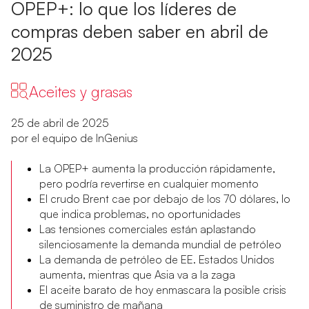
OPEP+: lo que los líderes de
compras deben saber en abril de
2025
Aceites y grasas
25 de abril de 2025
por el equipo de InGenius
La OPEP+ aumenta la producción rápidamente,
pero podría revertirse en cualquier momento
El crudo Brent cae por debajo de los 70 dólares, lo
que indica problemas, no oportunidades
Las tensiones comerciales están aplastando
silenciosamente la demanda mundial de petróleo
La demanda de petróleo de EE. Estados Unidos
aumenta, mientras que Asia va a la zaga
El aceite barato de hoy enmascara la posible crisis
de suministro de mañana