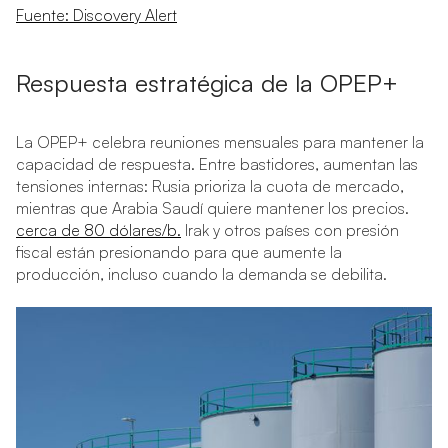
Fuente: Discovery Alert
Respuesta estratégica de la OPEP+
La OPEP+ celebra reuniones mensuales para mantener la
capacidad de respuesta. Entre bastidores, aumentan las
tensiones internas: Rusia prioriza la cuota de mercado,
mientras que Arabia Saudí quiere mantener los precios.
cerca de 80 dólares/b.
Irak y otros países con presión
fiscal están presionando para que aumente la
producción, incluso cuando la demanda se debilita.