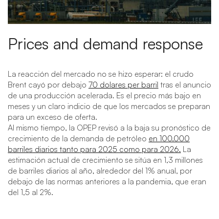
Prices and demand response
La reacción del mercado no se hizo esperar: el crudo
Brent cayó por debajo
70 dolares per barril
tras el anuncio
de una producción acelerada. Es el precio más bajo en
meses y un claro indicio de que los mercados se preparan
para un exceso de oferta.
Al mismo tiempo, la OPEP revisó a la baja su pronóstico de
crecimiento de la demanda de petróleo
en 100.000
barriles diarios tanto para 2025 como para 2026.
La
estimación actual de crecimiento se sitúa en 1,3 millones
de barriles diarios al año, alrededor del 1% anual, por
debajo de las normas anteriores a la pandemia, que eran
del 1,5 al 2%.