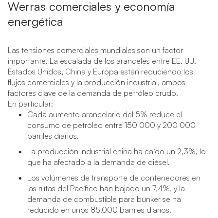
Werras comerciales y economía
energética
Las tensiones comerciales mundiales son un factor
importante. La escalada de los aranceles entre EE. UU.
Estados Unidos, China y Europa están reduciendo los
flujos comerciales y la producción industrial, ambos
factores clave de la demanda de petróleo crudo.
En particular:
Cada aumento arancelario del 5% reduce el
consumo de petróleo entre 150 000 y 200 000
barriles diarios.
La producción industrial china ha caído un 2,3%, lo
que ha afectado a la demanda de diésel.
Los volúmenes de transporte de contenedores en
las rutas del Pacífico han bajado un 7,4%, y la
demanda de combustible para búnker se ha
reducido en unos 85.000 barriles diarios.