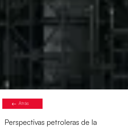
Atrás
Perspectivas petroleras de la