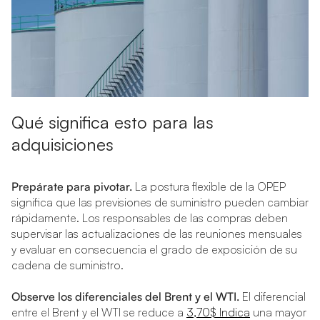
Qué significa esto para las
adquisiciones
Prepárate para pivotar.
La postura flexible de la OPEP
significa que las previsiones de suministro pueden cambiar
rápidamente. Los responsables de las compras deben
supervisar las actualizaciones de las reuniones mensuales
y evaluar en consecuencia el grado de exposición de su
cadena de suministro.
Observe los diferenciales del Brent y el WTI.
El diferencial
entre el Brent y el WTI se reduce a
3,70$ Indica
una mayor