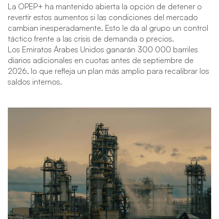
La OPEP+ ha mantenido abierta la opción de detener o
revertir estos aumentos si las condiciones del mercado
cambian inesperadamente. Esto le da al grupo un control
táctico frente a las crisis de demanda o precios.
Los Emiratos Árabes Unidos ganarán 300 000 barriles
diarios adicionales en cuotas antes de septiembre de
2026, lo que refleja un plan más amplio para recalibrar los
saldos internos.