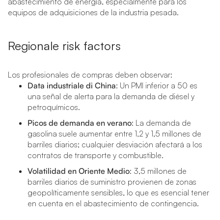
abastecimiento de energía, especialmente para los
equipos de adquisiciones de la industria pesada.
Regionale risk factors
Los profesionales de compras deben observar:
Data industriale di China
: Un PMI inferior a 50 es
una señal de alerta para la demanda de diésel y
petroquímicos.
Picos de demanda en verano
: La demanda de
gasolina suele aumentar entre 1,2 y 1,5 millones de
barriles diarios; cualquier desviación afectará a los
contratos de transporte y combustible.
Volatilidad en Oriente Medio
: 3,5 millones de
barriles diarios de suministro provienen de zonas
geopolíticamente sensibles, lo que es esencial tener
en cuenta en el abastecimiento de contingencia.