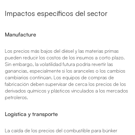
Impactos específicos del sector
Manufacture
Los precios más bajos del diésel y las materias primas
pueden reducir los costos de los insumos a corto plazo.
Sin embargo, la volatilidad futura podría revertir las
ganancias, especialmente si los aranceles o los cambios
cambiarios continúan. Los equipos de compras de
fabricación deben supervisar de cerca los precios de los
derivados químicos y plásticos vinculados a los mercados
petroleros.
Logística y transporte
La caída de los precios del combustible para búnker