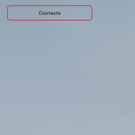
Contacto