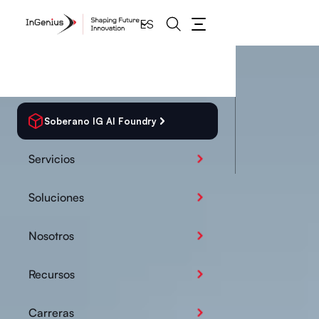
ES
Soberano IG AI Foundry
Servicios
Soluciones
Nosotros
Recursos
Carreras