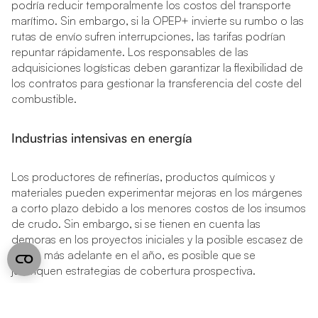
podría reducir temporalmente los costos del transporte
marítimo. Sin embargo, si la OPEP+ invierte su rumbo o las
rutas de envío sufren interrupciones, las tarifas podrían
repuntar rápidamente. Los responsables de las
adquisiciones logísticas deben garantizar la flexibilidad de
los contratos para gestionar la transferencia del coste del
combustible.
Industrias intensivas en energía
Los productores de refinerías, productos químicos y
materiales pueden experimentar mejoras en los márgenes
a corto plazo debido a los menores costos de los insumos
de crudo. Sin embargo, si se tienen en cuenta las
demoras en los proyectos iniciales y la posible escasez de
oferta más adelante en el año, es posible que se
justifiquen estrategias de cobertura prospectiva.
Finale word