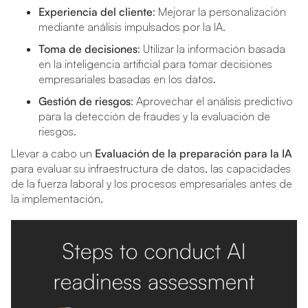
Experiencia del cliente
: Mejorar la personalización
mediante análisis impulsados por la IA.
Toma de decisiones
: Utilizar la información basada
en la inteligencia artificial para tomar decisiones
empresariales basadas en los datos.
Gestión de riesgos
: Aprovechar el análisis predictivo
para la detección de fraudes y la evaluación de
riesgos.
Llevar a cabo un
Evaluación de la preparación para la IA
para evaluar su infraestructura de datos, las capacidades
de la fuerza laboral y los procesos empresariales antes de
la implementación.