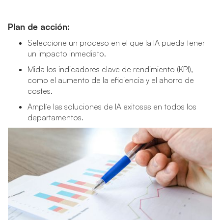
Plan de acción:
Seleccione un proceso en el que la IA pueda tener
un impacto inmediato.
Mida los indicadores clave de rendimiento (KPI),
como el aumento de la eficiencia y el ahorro de
costes.
Amplíe las soluciones de IA exitosas en todos los
departamentos.