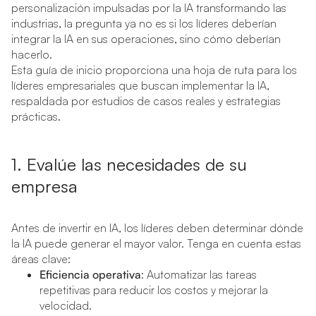
personalización impulsadas por la IA transformando las
industrias, la pregunta ya no es si los líderes deberían
integrar la IA en sus operaciones, sino cómo deberían
hacerlo.
Esta guía de inicio proporciona una hoja de ruta para los
líderes empresariales que buscan implementar la IA,
respaldada por estudios de casos reales y estrategias
prácticas.
1. Evalúe las necesidades de su
empresa
Antes de invertir en IA, los líderes deben determinar dónde
la IA puede generar el mayor valor. Tenga en cuenta estas
áreas clave:
Eficiencia operativa
: Automatizar las tareas
repetitivas para reducir los costos y mejorar la
velocidad.