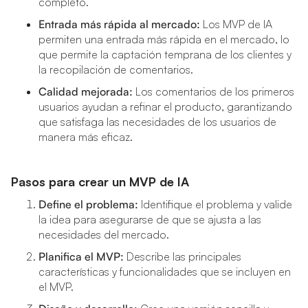
completo.
Entrada más rápida al mercado:
Los MVP de IA
permiten una entrada más rápida en el mercado, lo
que permite la captación temprana de los clientes y
la recopilación de comentarios.
Calidad mejorada:
Los comentarios de los primeros
usuarios ayudan a refinar el producto, garantizando
que satisfaga las necesidades de los usuarios de
manera más eficaz.
Pasos para crear un MVP de IA
Define el problema:
Identifique el problema y valide
la idea para asegurarse de que se ajusta a las
necesidades del mercado.
Planifica el MVP:
Describe las principales
características y funcionalidades que se incluyen en
el MVP.