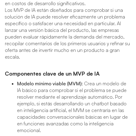
en costos de desarrollo significativos.
Los MVP de IA están diseñados para comprobar si una
solución de IA puede resolver eficazmente un problema
específico o satisfacer una necesidad en particular. Al
lanzar una versión básica del producto, las empresas
pueden evaluar rápidamente la demanda del mercado,
recopilar comentarios de los primeros usuarios y refinar su
oferta antes de invertir mucho en un producto a gran
escala.
Componentes clave de un MVP de IA
Modelo mínimo viable (MVM):
Crea un modelo de
IA básico para comprobar si el problema se puede
resolver mediante el aprendizaje automático. Por
ejemplo, si estás desarrollando un chatbot basado
en inteligencia artificial, el MVM se centraría en las
capacidades conversacionales básicas en lugar de
en funciones avanzadas como la inteligencia
emocional.