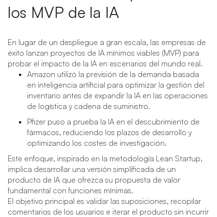
los MVP de la IA
En lugar de un despliegue a gran escala, las empresas de
éxito lanzan proyectos de IA mínimos viables (MVP) para
probar el impacto de la IA en escenarios del mundo real.
Amazon utilizó la previsión de la demanda basada
en inteligencia artificial para optimizar la gestión del
inventario antes de expandir la IA en las operaciones
de logística y cadena de suministro.
Pfizer puso a prueba la IA en el descubrimiento de
fármacos, reduciendo los plazos de desarrollo y
optimizando los costes de investigación.
Este enfoque, inspirado en la metodología Lean Startup,
implica desarrollar una versión simplificada de un
producto de IA que ofrezca su propuesta de valor
fundamental con funciones mínimas.
El objetivo principal es validar las suposiciones, recopilar
comentarios de los usuarios e iterar el producto sin incurrir