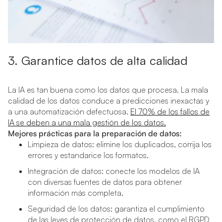
3. Garantice datos de alta calidad
La IA es tan buena como los datos que procesa. La mala
calidad de los datos conduce a predicciones inexactas y
a una automatización defectuosa.
El 70% de los fallos de
IA se deben a una mala gestión de los datos.
Mejores prácticas para la preparación de datos:
Limpieza de datos: elimine los duplicados, corrija los
errores y estandarice los formatos.
Integración de datos: conecte los modelos de IA
con diversas fuentes de datos para obtener
información más completa.
Seguridad de los datos: garantiza el cumplimiento
de las leyes de protección de datos, como el RGPD