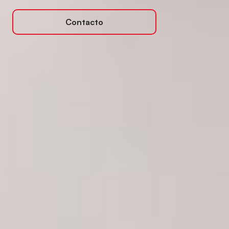
Contacto