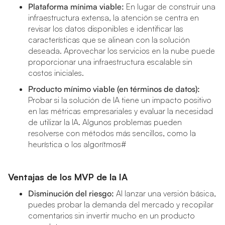
Plataforma mínima viable:
En lugar de construir una
infraestructura extensa, la atención se centra en
revisar los datos disponibles e identificar las
características que se alinean con la solución
deseada. Aprovechar los servicios en la nube puede
proporcionar una infraestructura escalable sin
costos iniciales.
Producto mínimo viable (en términos de datos):
Probar si la solución de IA tiene un impacto positivo
en las métricas empresariales y evaluar la necesidad
de utilizar la IA. Algunos problemas pueden
resolverse con métodos más sencillos, como la
heurística o los algorítmos#
Ventajas de los MVP de la IA
Disminución del riesgo:
Al lanzar una versión básica,
puedes probar la demanda del mercado y recopilar
comentarios sin invertir mucho en un producto