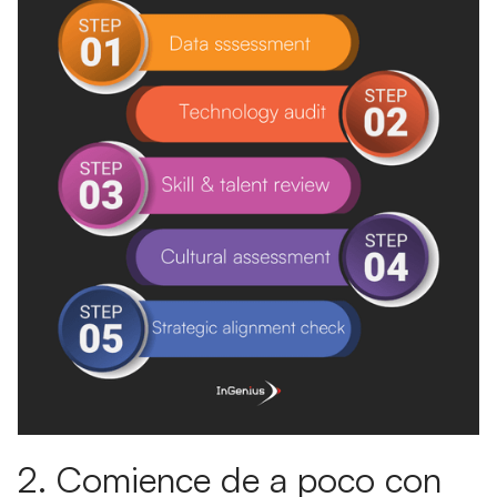
2. Comience de a poco con