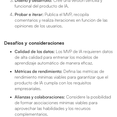
Diseño y desarrollo:
Cree una versión sencilla y
funcional del producto de IA.
Probar e iterar:
Publica el MVP, recopila
comentarios y realiza iteraciones en función de las
opiniones de los usuarios.
Desafíos y consideraciones
Calidad de los datos:
Los MVP de IA requieren datos
de alta calidad para entrenar los modelos de
aprendizaje automático de manera eficaz.
Métricas de rendimiento:
Defina las métricas de
rendimiento mínimas viables para garantizar que el
producto de IA cumpla con los requisitos
empresariales.
Alianzas y colaboraciones:
Considere la posibilidad
de formar asociaciones mínimas viables para
aprovechar las habilidades y los recursos
complementarios.