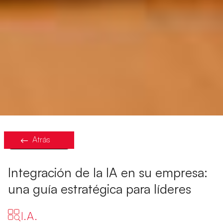
Atrás
Integración de la IA en su empresa:
una guía estratégica para líderes
I.A.