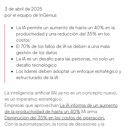
3 de abril de 2025
por el equipo de InGenius
La IA permite un aumento de hasta un 40% en la
productividad y una reducción del 35% en los
costos
El 70% de los fallos de IA se deben a una mala
gestión de los datos
La IA es un desafío para las personas, no solo un
desafío tecnológico
Los líderes deben adoptar un enfoque estratégico y
estructurado de la IA
La inteligencia artificial (IA) ya no es un concepto nuevo,
es un imperativo estratégico.
Empresas que aprovechan
La IA informa de un aumento
de la productividad de hasta un 40%
Mi arma
Disminución del 35% en los costos de operación.
Con la automatización, la toma de decisiones y la