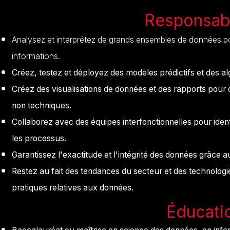
Responsabi
Analysez et interprétez de grands ensembles de données p
informations.
Créez, testez et déployez des modèles prédictifs et des alg
Créez des visualisations de données et des rapports pour
non techniques.
Collaborez avec des équipes interfonctionnelles pour ident
les processus.
Garantissez l'exactitude et l'intégrité des données grâce 
Restez au fait des tendances du secteur et des technologi
pratiques relatives aux données.
Éducati