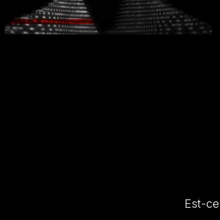
Est-ce