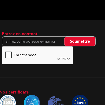
Entrez en contact
Nos certificats