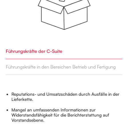
Führungskräfte der C-Suite
Führungskräfte in den Bereichen Betrieb und Fertigung
Reputations- und Umsatzschäden durch Ausfälle in der
Lieferkette.
Mangel an umfassenden Informationen zur
Widerstandsfähigkeit für die Berichterstattung auf
Vorstandsebene.