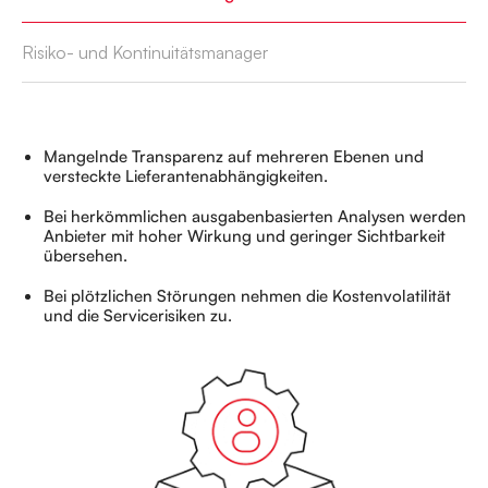
Risiko- und Kontinuitätsmanager
Mangelnde Transparenz auf mehreren Ebenen und
versteckte Lieferantenabhängigkeiten.
Bei herkömmlichen ausgabenbasierten Analysen werden
Anbieter mit hoher Wirkung und geringer Sichtbarkeit
übersehen.
Bei plötzlichen Störungen nehmen die Kostenvolatilität
und die Servicerisiken zu.