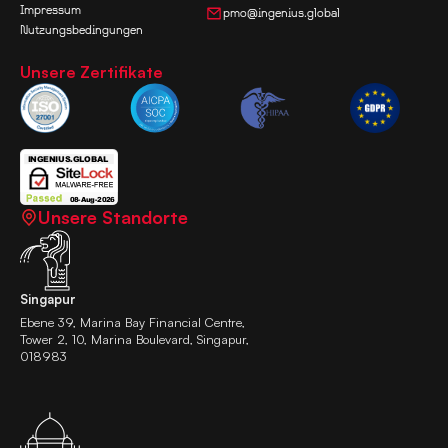
Impressum
pmo@ingenius.global
Nutzungsbedingungen
Unsere Zertifikate
Unsere Standorte
Singapur
Ebene 39, Marina Bay Financial Centre,
Tower 2, 10, Marina Boulevard, Singapur,
018983