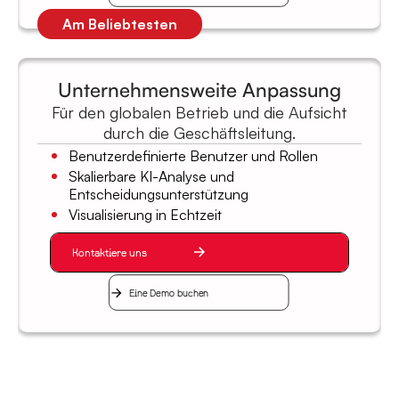
Am Beliebtesten
Unternehmensweite Anpassung
Für den globalen Betrieb und die Aufsicht
durch die Geschäftsleitung.
Benutzerdefinierte Benutzer und Rollen
Skalierbare KI-Analyse und
Entscheidungsunterstützung
Visualisierung in Echtzeit
Kontaktiere uns
Eine Demo buchen