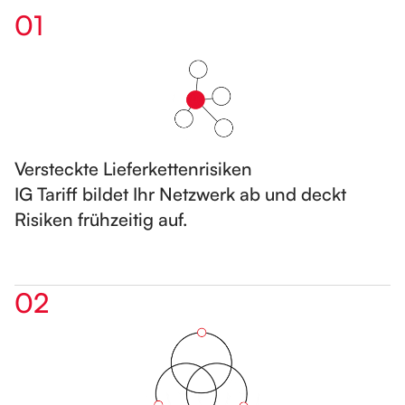
01
Versteckte Lieferkettenrisiken
IG Tariff bildet Ihr Netzwerk ab und deckt
Risiken frühzeitig auf.
02