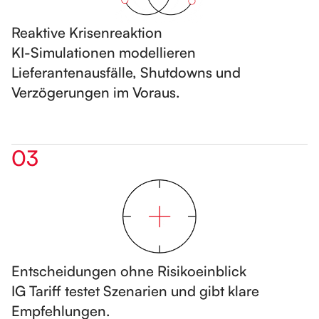
Reaktive Krisenreaktion
KI-Simulationen modellieren
Lieferantenausfälle, Shutdowns und
Verzögerungen im Voraus.
03
Entscheidungen ohne Risikoeinblick
IG Tariff testet Szenarien und gibt klare
Empfehlungen.