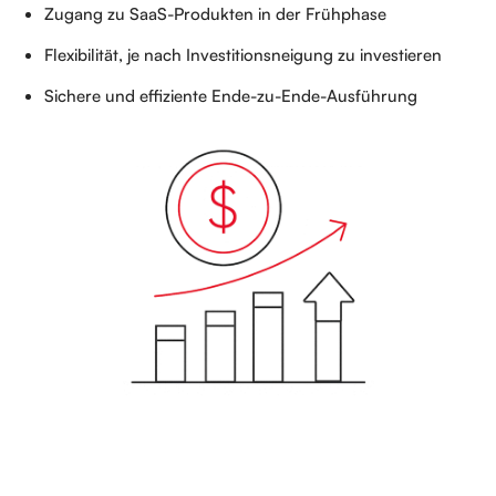
Zugang zu SaaS-Produkten in der Frühphase
Flexibilität, je nach Investitionsneigung zu investieren
Sichere und effiziente Ende-zu-Ende-Ausführung