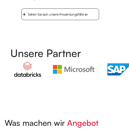
Sehen Sie sich unsere Anwendungsfälle an
Unsere Partner
Was machen wir
Angebot