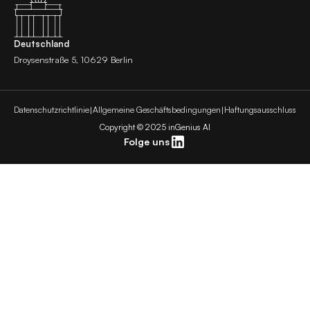
Deutschland
Droysenstraße 5, 10629 Berlin
Datenschutzrichtlinie
|
Allgemeine Geschäftsbedingungen
|
Haftungsausschluss
Copyright © 2025 inGenius AI
Folge uns