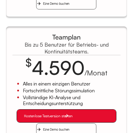
Eine Demo buchen
Teamplan
Bis zu 5 Benutzer für Betriebs- und
Kontinuitätsteams.
4.590
$
/Monat
Alles in einem einzigen Benutzer
Fortschrittliche Störungssimulation
Vollständige KI-Analyse und
Entscheidungsunterstützung
Kostenlose Testversion starten
Eine Demo buchen