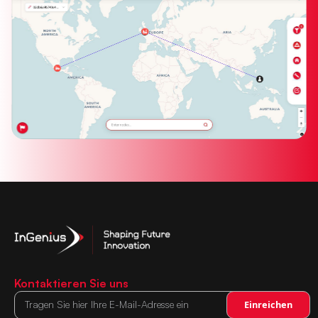
Kontaktieren Sie uns