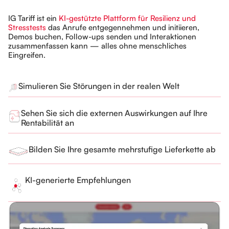
IG Tariff ist ein
KI-gestützte Plattform für Resilienz und
Stresstests
das Anrufe entgegennehmen und initiieren,
Demos buchen, Follow-ups senden und Interaktionen
zusammenfassen kann — alles ohne menschliches
Eingreifen.
Simulieren Sie Störungen in der realen Welt
Sehen Sie sich die externen Auswirkungen auf Ihre
Rentabilität an
Bilden Sie Ihre gesamte mehrstufige Lieferkette ab
KI-generierte Empfehlungen