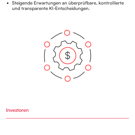
Steigende Erwartungen an überprüfbare, kontrollierte
und transparente KI-Entscheidungen.
Investoren