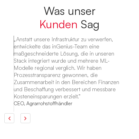
Was unser
Kunden
Sag
„Anstatt unsere Infrastruktur zu verwerfen,
entwickelte das inGenius-Team eine
maßgeschneiderte Lösung, die in unseren
Stack integriert wurde und mehrere ML-
Modelle regional verglich. Wir haben
Prozesstransparenz gewonnen, die
Zusammenarbeit in den Bereichen Finanzen
und Beschaffung verbessert und messbare
Kosteneinsparungen erzielt.“
CEO, Agrarrohstoffhändler