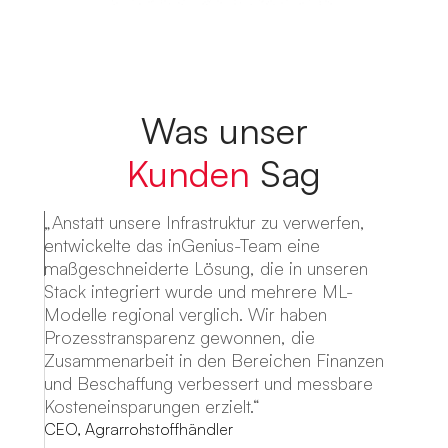
Was unser
Kunden
Sag
„Anstatt unsere Infrastruktur zu verwerfen,
entwickelte das inGenius-Team eine
maßgeschneiderte Lösung, die in unseren
Stack integriert wurde und mehrere ML-
Modelle regional verglich. Wir haben
Prozesstransparenz gewonnen, die
Zusammenarbeit in den Bereichen Finanzen
und Beschaffung verbessert und messbare
Kosteneinsparungen erzielt.“
CEO, Agrarrohstoffhändler