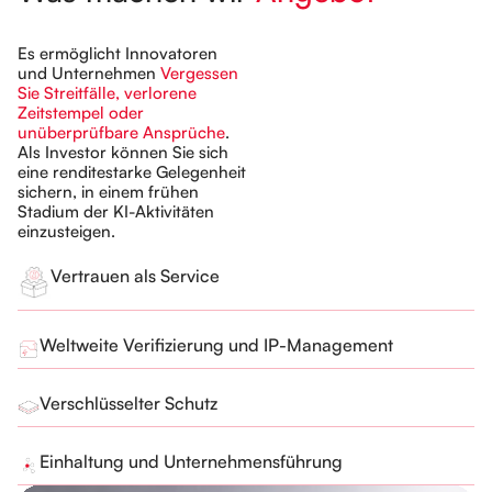
Es ermöglicht Innovatoren
und Unternehmen
Vergessen
Sie Streitfälle, verlorene
Zeitstempel oder
unüberprüfbare Ansprüche
.
Als Investor können Sie sich
eine renditestarke Gelegenheit
sichern, in einem frühen
Stadium der KI-Aktivitäten
einzusteigen.
Vertrauen als Service
Weltweite Verifizierung und IP-Management
Verschlüsselter Schutz
Einhaltung und Unternehmensführung