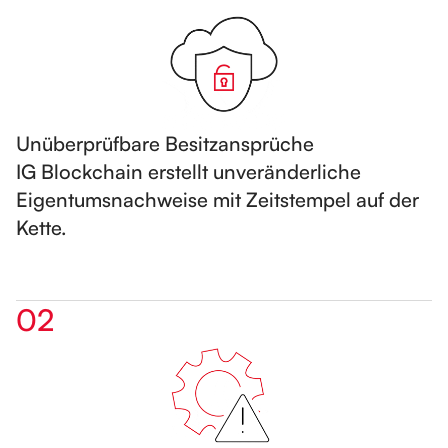
Unüberprüfbare Besitzansprüche
IG Blockchain erstellt unveränderliche
Eigentumsnachweise mit Zeitstempel auf der
Kette.
02