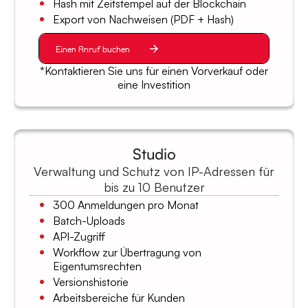
Hash mit Zeitstempel auf der Blockchain
Export von Nachweisen (PDF + Hash)
Einen Anruf buchen
*Kontaktieren Sie uns für einen Vorverkauf oder
eine Investition
Studio
Verwaltung und Schutz von IP-Adressen für
bis zu 10 Benutzer
300 Anmeldungen pro Monat
Batch-Uploads
API-Zugriff
Workflow zur Übertragung von
Eigentumsrechten
Versionshistorie
Arbeitsbereiche für Kunden