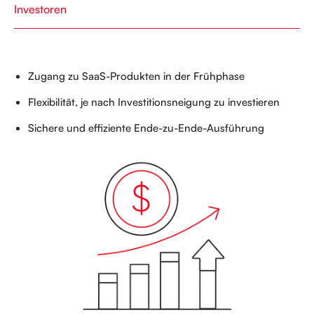
Investoren
Zugang zu SaaS-Produkten in der Frühphase
Flexibilität, je nach Investitionsneigung zu investieren
Sichere und effiziente Ende-zu-Ende-Ausführung