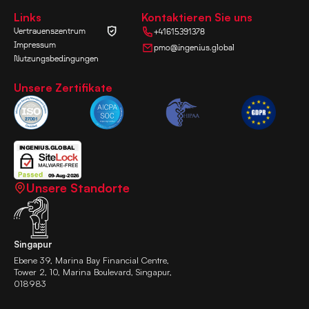
Links
Kontaktieren Sie uns
Vertrauenszentrum
+41615391378
Impressum
pmo@ingenius.global
Nutzungsbedingungen
Unsere Zertifikate
Unsere Standorte
Singapur
Ebene 39, Marina Bay Financial Centre,
Tower 2, 10, Marina Boulevard, Singapur,
018983