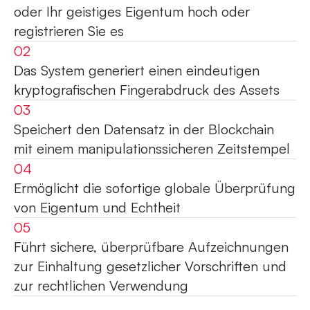
oder Ihr geistiges Eigentum hoch oder
registrieren Sie es
02
Das System generiert einen eindeutigen
kryptografischen Fingerabdruck des Assets
03
Speichert den Datensatz in der Blockchain
mit einem manipulationssicheren Zeitstempel
04
Ermöglicht die sofortige globale Überprüfung
von Eigentum und Echtheit
05
Führt sichere, überprüfbare Aufzeichnungen
zur Einhaltung gesetzlicher Vorschriften und
zur rechtlichen Verwendung