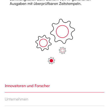
Ausgaben mit überprüfbaren Zeitstempeln.
Innovatoren und Forscher
Unternehmen