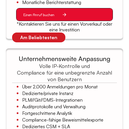
Monatliche Berichterstattung
Einen Anruf buchen
*Kontaktieren Sie uns für einen Vorverkauf oder
eine Investition
Am Beliebtesten
Unternehmensweite Anpassung
Volle IP-Kontrolle und
Compliance für eine unbegrenzte Anzahl
von Benutzern
Über 2.000 Anmeldungen pro Monat
Dedizierte/private Instanz
PLM//Git//DMS-Integrationen
Auditprotokolle und Verwaltung
Fortgeschrittene Analytik
Compliance-fähige Beweismittelexporte
Dediziertes CSM + SLA