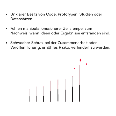
Unklarer Besitz von Code, Prototypen, Studien oder
Datensätzen.
Fehlen manipulationssicherer Zeitstempel zum
Nachweis, wann Ideen oder Ergebnisse entstanden sind.
Schwacher Schutz bei der Zusammenarbeit oder
Veröffentlichung, erhöhtes Risiko, verhindert zu werden.