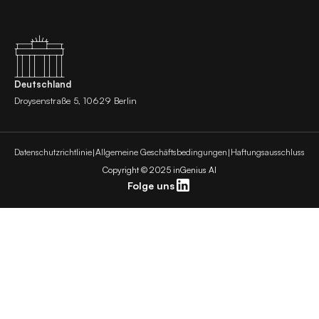
Deutschland
Droysenstraße 5, 10629 Berlin
Datenschutzrichtlinie
|
Allgemeine Geschäftsbedingungen
|
Haftungsausschluss
Copyright © 2025 inGenius AI
Folge uns