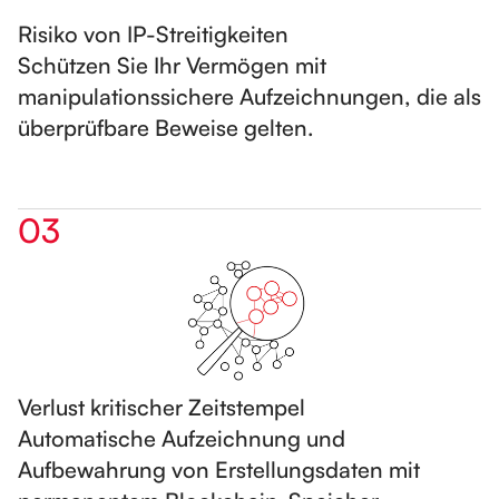
Risiko von IP-Streitigkeiten
Schützen Sie Ihr Vermögen mit
manipulationssichere Aufzeichnungen, die als
überprüfbare Beweise gelten.
03
Verlust kritischer Zeitstempel
Automatische Aufzeichnung und
Aufbewahrung von Erstellungsdaten mit