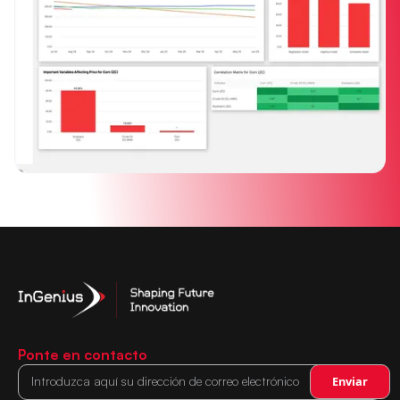
Ponte en contacto