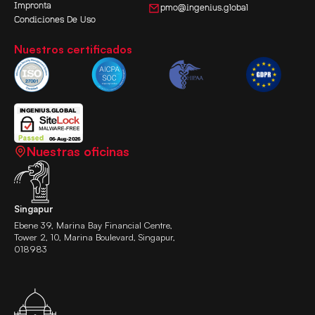
Impronta
pmo@ingenius.global
Condiciones De Uso
Nuestros certificados
Nuestras oficinas
Singapur
Ebene 39, Marina Bay Financial Centre,
Tower 2, 10, Marina Boulevard, Singapur,
018983