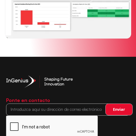
Ponte en contacto