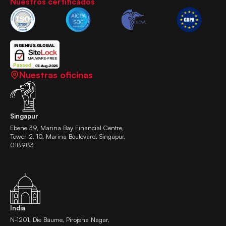
Nuestros certificados
Nuestras oficinas
Singapur
Ebene 39, Marina Bay Financial Centre,
Tower 2, 10, Marina Boulevard, Singapur,
018983
India
N-1201, Die Bäume, Pirojsha Nagar,