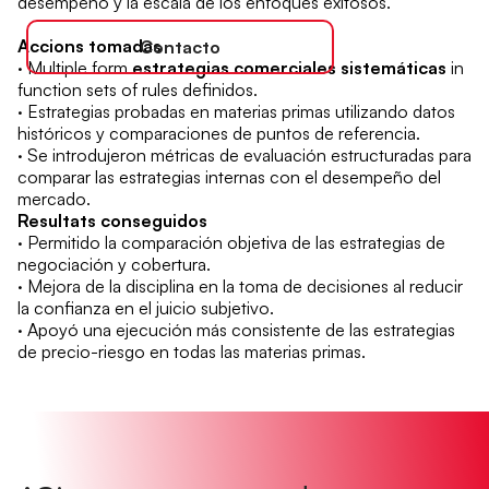
desempeño y la escala de los enfoques exitosos.
Accions tomadas
Contacto
· Multiple form
estrategias comerciales sistemáticas
in
function sets of rules definidos.
· Estrategias probadas en materias primas utilizando datos
históricos y comparaciones de puntos de referencia.
· Se introdujeron métricas de evaluación estructuradas para
comparar las estrategias internas con el desempeño del
mercado.
Resultats conseguidos
· Permitido la comparación objetiva de las estrategias de
negociación y cobertura.
· Mejora de la disciplina en la toma de decisiones al reducir
la confianza en el juicio subjetivo.
· Apoyó una ejecución más consistente de las estrategias
de precio-riesgo en todas las materias primas.